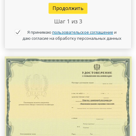
Продолжить
Шаг
1
из 3
Я принимаю
пользовательское соглашение
и
даю согласие на обработку персональных данных