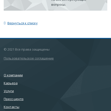
вопросы.
Вернуться к списку
© 2021 Все права защищены
Пользовательское соглашение
О компании
Карьера
Услуги
Пресс-центр
Контакты