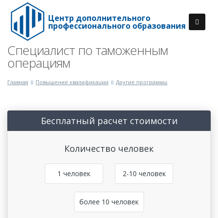
Центр дополнительного
профессионального образования
Специалист по таможенным
операциям
Главная
Повышение квалификации
Другие программы
Бесплатный расчет стоимости
Количество человек
1 человек
2-10 человек
более 10 человек