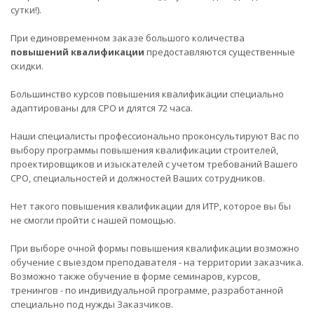
сутки!).
При единовременном заказе большого количества
повышений квалификации
предоставляются существенные
скидки.
Большинство курсов повышения квалификации специально
адаптированы для СРО и длятся 72 часа.
Наши специалисты профессионально проконсультируют Вас по
выбору программы повышения квалификации строителей,
проектировщиков и изыскателей с учетом требований Вашего
СРО, специальностей и должностей Ваших сотрудников.
Нет такого повышения квалификации для ИТР, которое вы бы
не смогли пройти с нашей помощью.
При выборе очной формы повышения квалификации возможно
обучение с выездом преподавателя - на территории заказчика.
Возможно также обучение в форме семинаров, курсов,
тренингов - по индивидуальной программе, разработанной
специально под нужды Заказчиков.