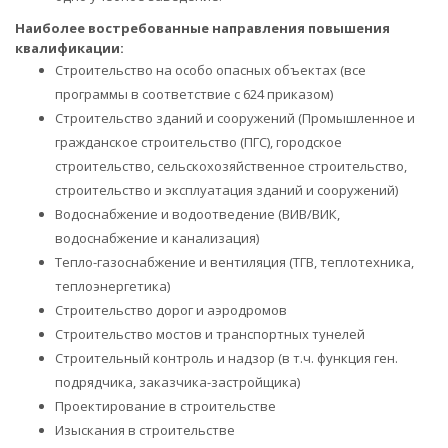
Наиболее востребованные направления повышения
квалификации:
Строительство на особо опасных объектах (все
программы в соответствие с 624 приказом)
Строительство зданий и сооружений (Промышленное и
гражданское строительство (ПГС), городское
строительство, сельскохозяйственное строительство,
строительство и эксплуатация зданий и сооружений)
Водоснабжение и водоотведение (ВИВ/ВИК,
водоснабжение и канализация)
Тепло-газоснабжение и вентиляция (ТГВ, теплотехника,
теплоэнергетика)
Строительство дорог и аэродромов
Строительство мостов и транспортных тунелей
Строительный контроль и надзор (в т.ч. функция ген.
подрядчика, заказчика-застройщика)
Проектирование в строительстве
Изыскания в строительстве