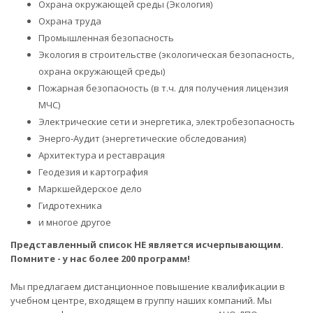
Охрана окружающей среды (Экология)
Охрана труда
Промышленная безопасность
Экология в строительстве (экологическая безопасность,
охрана окружающей среды)
Пожарная безопасность (в т.ч. для получения лицензия
МЧС)
Электрические сети и энергетика, электробезопасность
Энерго-Аудит (энергетические обследования)
Архитектура и реставрация
Геодезия и картография
Маркшейдерское дело
Гидротехника
и многое другое
Представленный список НЕ является исчерпывающим.
Помните - у нас более 200 программ!
Мы предлагаем дистанционное повышение квалификации в
учебном центре, входящем в группу наших компаний. Мы