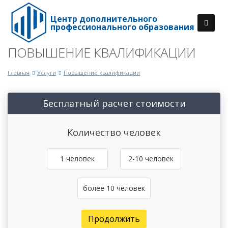
Центр дополнительного
профессионального образования
ПОВЫШЕНИЕ КВАЛИФИКАЦИИ
Главная
Услуги
Повышение квалификации
Бесплатный расчет стоимости
Количество человек
1 человек
2-10 человек
более 10 человек
Продолжить