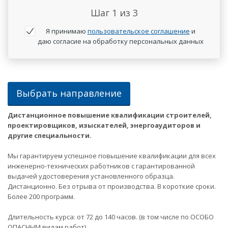
Шаг
1
из 3
Я принимаю
пользовательское соглашение
и
даю согласие на обработку персональных данных
Выбрать направление
Дистанционное повышение квалификации строителей,
проектировщиков, изыскателей, энергоаудиторов и
другие специальности.
Мы гарантируем успешное повышение квалификации для всех
инженерно-технических работников с гарантированной
выдачей удостоверения установленного образца.
Дистанционно. Без отрыва от производства. В короткие сроки.
Более 200 программ.
Длительность курса: от 72 до 140 часов. (в том числе по ОСОБО
ОПАСНЫМ видам работ).