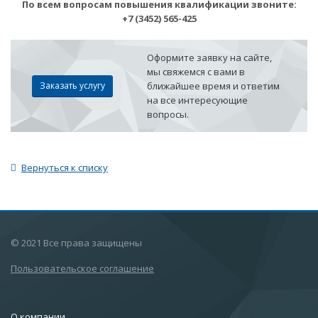
По всем вопросам повышения квалификации звоните:
+7 (3452) 565-425
Оформите заявку на сайте,
мы свяжемся с вами в
Заказать услугу
ближайшее время и ответим
на все интересующие
вопросы.
Вернуться к списку
© 2021 Все права защищены
Пользовательское соглашение
О компании