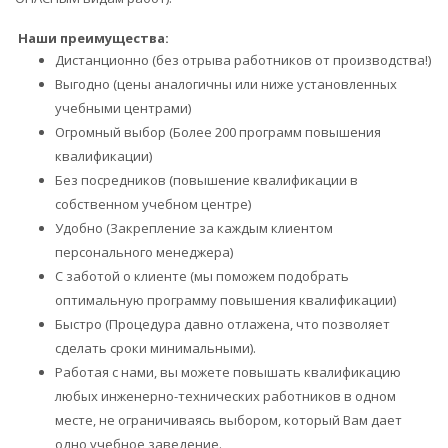
Наши преимущества:
Дистанционно (без отрыва работников от производства!)
Выгодно (цены аналогичны или ниже установленных
учебными центрами)
Огромный выбор (Более 200 программ повышения
квалификации)
Без посредников (повышение квалификации в
собственном учебном центре)
Удобно (Закрепление за каждым клиентом
персонального менеджера)
С заботой о клиенте (мы поможем подобрать
оптимальную программу повышения квалификации)
Быстро (Процедура давно отлажена, что позволяет
сделать сроки минимальными).
Работая с нами, вы можете повышать квалификацию
любых инженерно-технических работников в одном
месте, не ограничиваясь выбором, который Вам дает
одно учебное заведение.