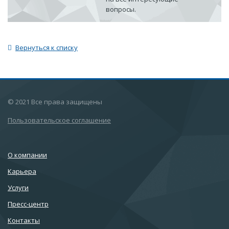
вопросы.
Вернуться к списку
© 2021 Все права защищены
Пользовательское соглашение
О компании
Карьера
Услуги
Пресс-центр
Контакты