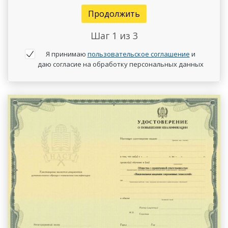
Продолжить
Шаг
1
из 3
Я принимаю
пользовательское соглашение
и
даю согласие на обработку персональных данных