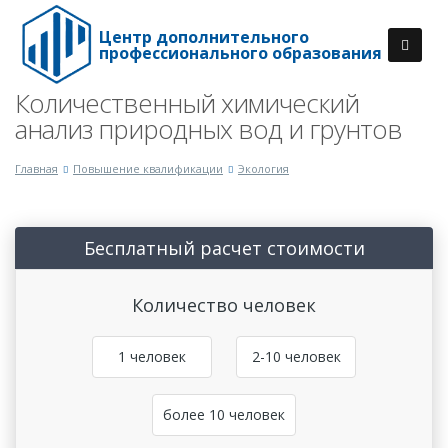
Центр дополнительного
профессионального образования
Количественный химический
анализ природных вод и грунтов
Главная
Повышение квалификации
Экология
Бесплатный расчет стоимости
Количество человек
1 человек
2-10 человек
более 10 человек