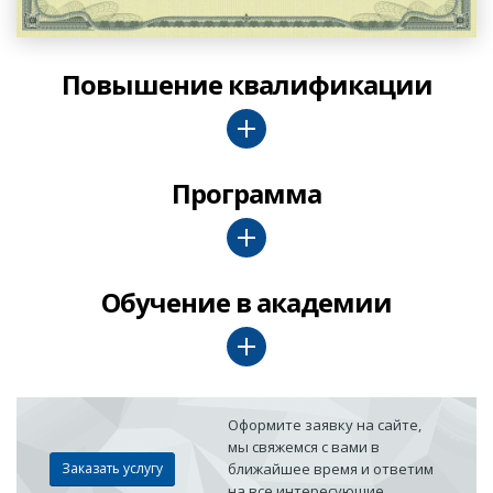
Повышение квалификации
Программа
Обучение в академии
Оформите заявку на сайте,
мы свяжемся с вами в
Заказать услугу
ближайшее время и ответим
на все интересующие