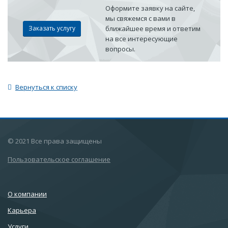
Оформите заявку на сайте,
мы свяжемся с вами в
Заказать услугу
ближайшее время и ответим
на все интересующие
вопросы.
Вернуться к списку
© 2021 Все права защищены
Пользовательское соглашение
О компании
Карьера
Услуги