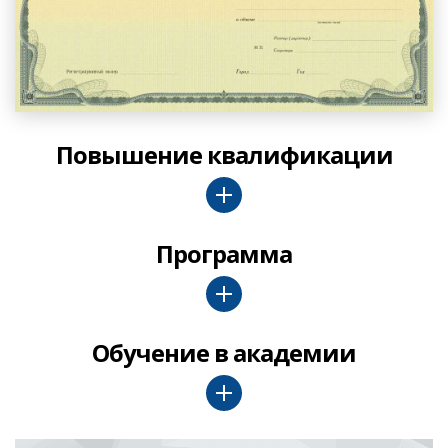
Повышение квалификации
Программа
Обучение в академии