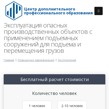
Центр дополнительного
профессионального образования
Эксплуатация опасных
производственных объектов с
применением подъемных
сооружений для подъема и
перемещения грузов
Главная
Повышение квалификации
Эксплуатация
Бесплатный расчет стоимости
Количество человек
1 человек
2-10 человек