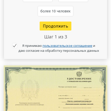
более 10 человек
Продолжить
Шаг
1
из 3
Я принимаю
пользовательское соглашение
и
даю согласие на обработку персональных данных