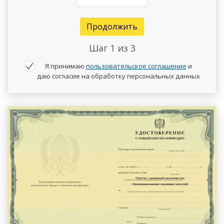
Продолжить
Шаг
1
из 3
Я принимаю
пользовательское соглашение
и
даю согласие на обработку персональных данных