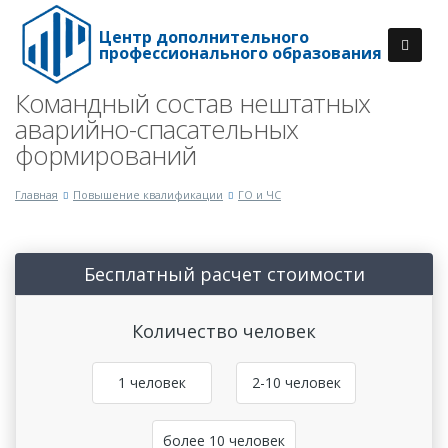
Центр дополнительного
профессионального образования
Командный состав нештатных
аварийно-спасательных
формирований
Главная
Повышение квалификации
ГО и ЧС
Бесплатный расчет стоимости
Количество человек
1 человек
2-10 человек
более 10 человек