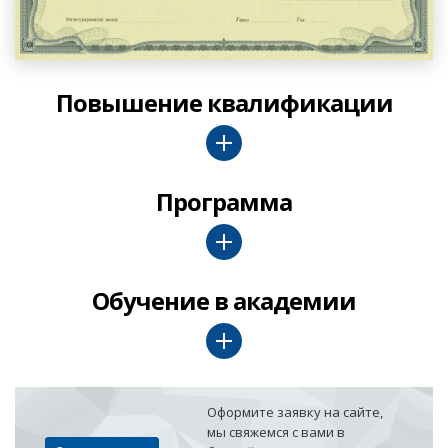
Повышение квалификации
Программа
Обучение в академии
Оформите заявку на сайте,
мы свяжемся с вами в