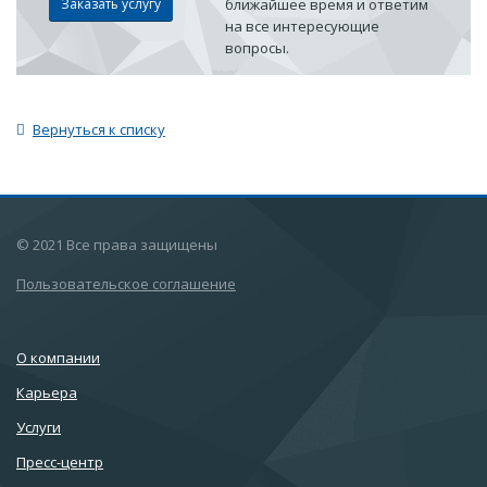
Заказать услугу
ближайшее время и ответим
на все интересующие
вопросы.
Вернуться к списку
© 2021 Все права защищены
Пользовательское соглашение
О компании
Карьера
Услуги
Пресс-центр