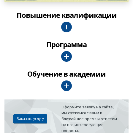
Повышение квалификации
Программа
Обучение в академии
Оформите заявку на сайте,
мы свяжемся с вами в
Заказать услугу
ближайшее время и ответим
на все интересующие
вопросы.