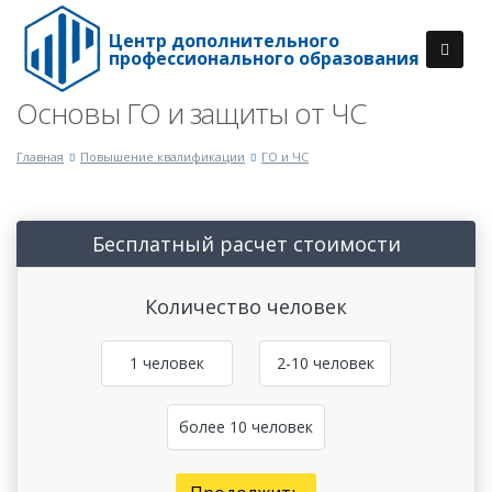
Центр дополнительного
профессионального образования
Основы ГО и защиты от ЧС
Главная
Повышение квалификации
ГО и ЧС
Бесплатный расчет стоимости
Количество человек
1 человек
2-10 человек
более 10 человек