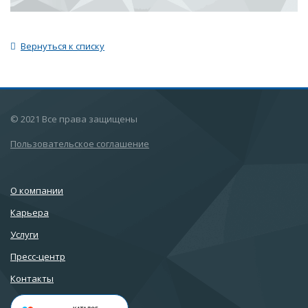
Вернуться к списку
© 2021 Все права защищены
Пользовательское соглашение
О компании
Карьера
Услуги
Пресс-центр
Контакты