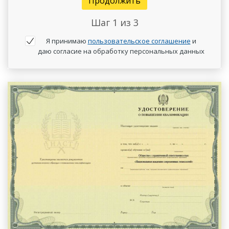
Продолжить
Шаг
1
из 3
Я принимаю
пользовательское соглашение
и
даю согласие на обработку персональных данных