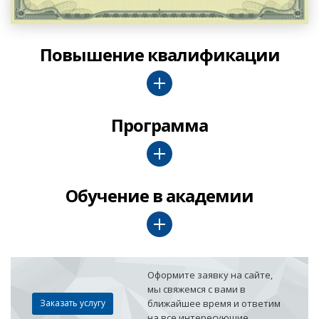
Повышение квалификации
Программа
Обучение в академии
Оформите заявку на сайте,
мы свяжемся с вами в
Заказать услугу
ближайшее время и ответим
на все интересующие