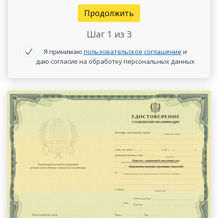
Продолжить
Шаг
1
из 3
Я принимаю
пользовательское соглашение
и
даю согласие на обработку персональных данных