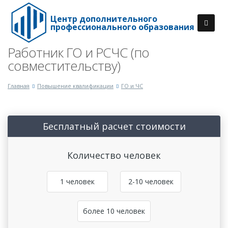
Центр дополнительного
профессионального образования
Работник ГО и РСЧС (по
совместительству)
Главная
Повышение квалификации
ГО и ЧС
Бесплатный расчет стоимости
Количество человек
1 человек
2-10 человек
более 10 человек