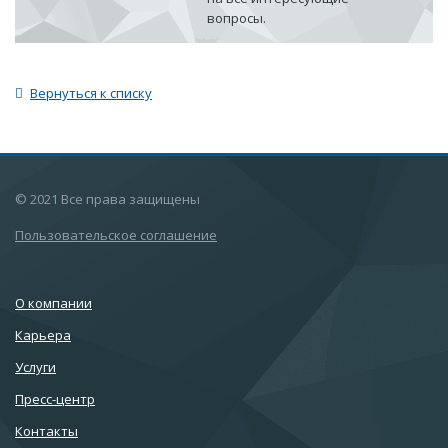
вопросы.
Вернуться к списку
© 2021 Все права защищены
Пользовательское соглашение
О компании
Карьера
Услуги
Пресс-центр
Контакты