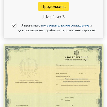
Продолжить
Шаг
1
из 3
Я принимаю
пользовательское соглашение
и
даю согласие на обработку персональных данных