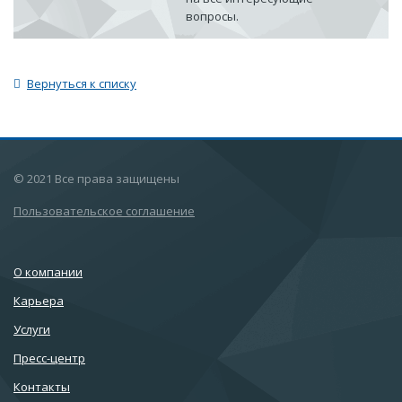
вопросы.
Вернуться к списку
© 2021 Все права защищены
Пользовательское соглашение
О компании
Карьера
Услуги
Пресс-центр
Контакты