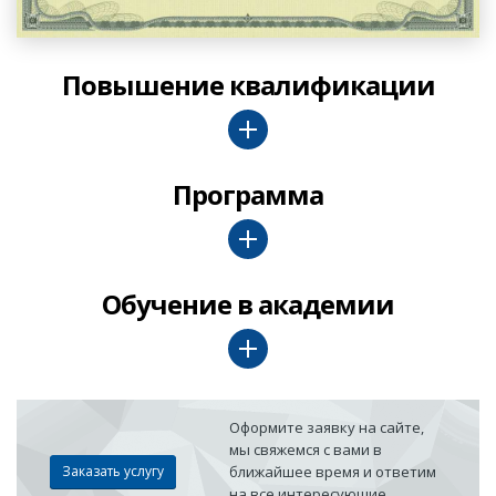
Повышение квалификации
Программа
Обучение в академии
Оформите заявку на сайте,
мы свяжемся с вами в
Заказать услугу
ближайшее время и ответим
на все интересующие