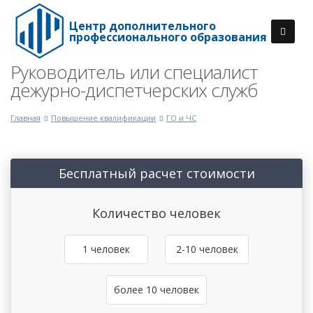
Центр дополнительного
профессионального образования
Руководитель или специалист
дежурно-диспетчерских служб
Главная
Повышение квалификации
ГО и ЧС
Бесплатный расчет стоимости
Количество человек
1 человек
2-10 человек
более 10 человек