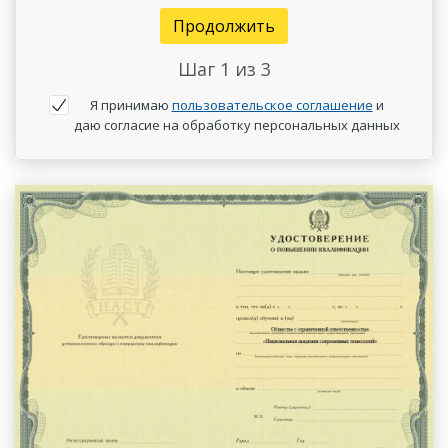
Продолжить
Шаг
1
из 3
Я принимаю
пользовательское соглашение
и
даю согласие на обработку персональных данных