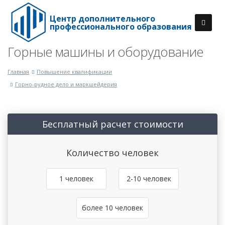
Центр дополнительного
профессионального образования
Горные машины и оборудование
Главная
Повышение квалификации
Горно-рудное дело и маркшейдерия
Бесплатный расчет стоимости
Количество человек
1 человек
2-10 человек
более 10 человек