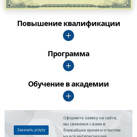
Повышение квалификации
Программа
Обучение в академии
Оформите заявку на сайте,
мы свяжемся с вами в
Заказать услугу
ближайшее время и ответим
на все интересующие