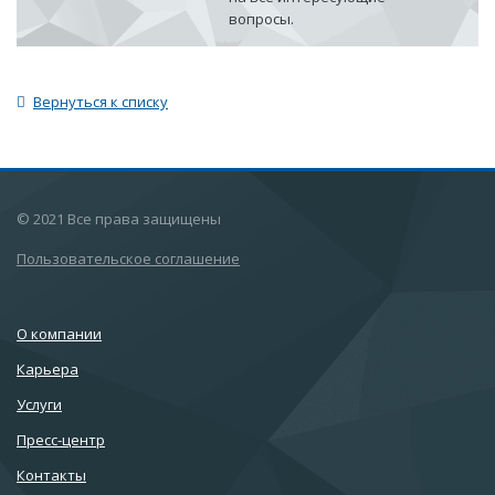
вопросы.
Вернуться к списку
© 2021 Все права защищены
Пользовательское соглашение
О компании
Карьера
Услуги
Пресс-центр
Контакты