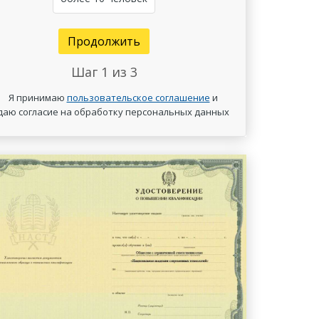
Продолжить
Шаг
1
из 3
Я принимаю
пользовательское соглашение
и
даю согласие на обработку персональных данных