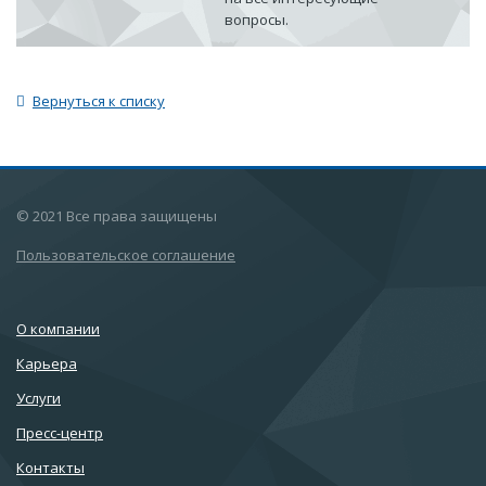
вопросы.
Вернуться к списку
© 2021 Все права защищены
Пользовательское соглашение
О компании
Карьера
Услуги
Пресс-центр
Контакты