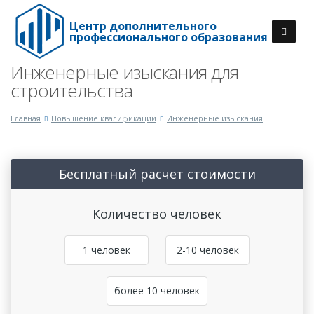
Центр дополнительного
профессионального образования
Инженерные изыскания для
строительства
Главная
Повышение квалификации
Инженерные изыскания
Бесплатный расчет стоимости
Количество человек
1 человек
2-10 человек
более 10 человек