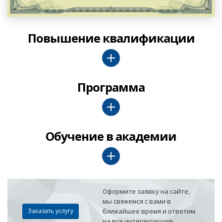
Повышение квалификации
Программа
Обучение в академии
Оформите заявку на сайте,
мы свяжемся с вами в
Заказать услугу
ближайшее время и ответим
на все интересующие