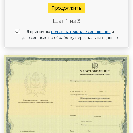
Продолжить
Шаг
1
из 3
Я принимаю
пользовательское соглашение
и
даю согласие на обработку персональных данных