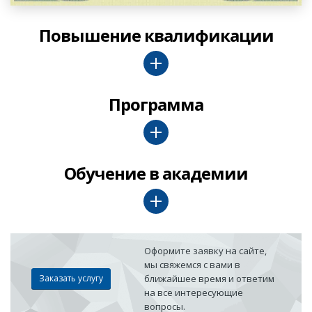
Повышение квалификации
Программа
Обучение в академии
Оформите заявку на сайте,
мы свяжемся с вами в
Заказать услугу
ближайшее время и ответим
на все интересующие
вопросы.