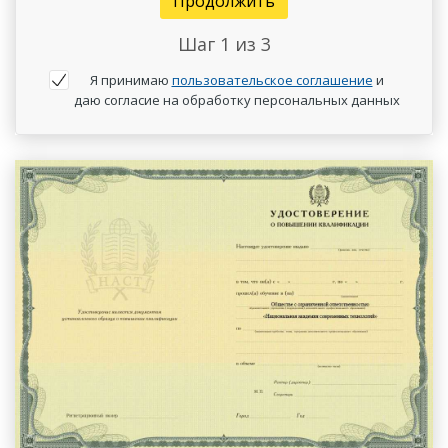
Продолжить
Шаг
1
из 3
Я принимаю
пользовательское соглашение
и
даю согласие на обработку персональных данных