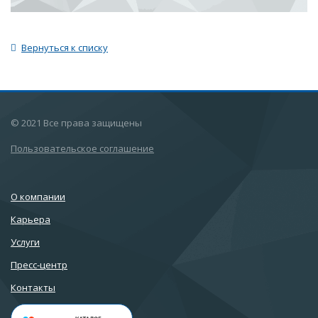
Вернуться к списку
© 2021 Все права защищены
Пользовательское соглашение
О компании
Карьера
Услуги
Пресс-центр
Контакты