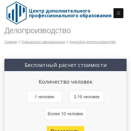
Центр дополнительного
профессионального образования
Делопроизводство
Главная
Повышение квалификации
Кадровое делопроизводство
Бесплатный расчет стоимости
Количество человек
1 человек
2-10 человек
более 10 человек