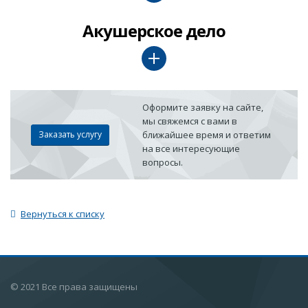
Акушерское дело
Оформите заявку на сайте,
мы свяжемся с вами в
Заказать услугу
ближайшее время и ответим
на все интересующие
вопросы.
Вернуться к списку
© 2021 Все права защищены