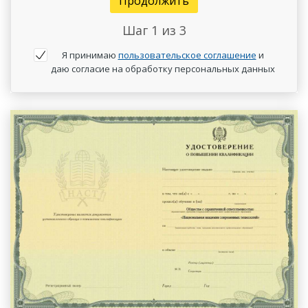
Продолжить
Шаг
1
из 3
Я принимаю
пользовательское соглашение
и
даю согласие на обработку персональных данных