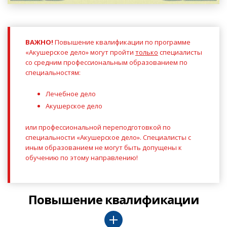
ВАЖНО!
Повышение квалификации по программе
«Акушерское дело» могут пройти
только
специалисты
со средним профессиональным образованием по
специальностям:
Лечебное дело
Акушерское дело
или профессиональной переподготовкой по
специальности
«Акушерское дело»
.
Специалисты с
иным образованием не могут быть допущены к
обучению по этому направлению!
Повышение квалификации