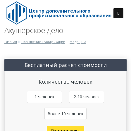
Центр дополнительного
профессионального образования
Акушерское дело
Главная
Повышение квалификации
Медицина
Бесплатный расчет стоимости
Количество человек
1 человек
2-10 человек
более 10 человек