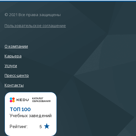
© 2021 Все права защищены
Пользовательское соглашение
О компании
Карьера
Услуги
Пресс-центр
Контакты
ТОП 100
Учебных заведений
Рейтинг:
5