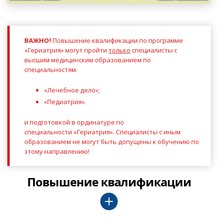
ВАЖНО!
Повышение квалификации по программе
«Гериатрия» могут пройти
только
специалисты с
высшим медицинским образованием по
специальностям:
«Лечебное дело»;
«Педиатрия».
и подготовкой в ординатуре по
специальности
«Гериатрия»
.
Специалисты с иным
образованием не могут быть допущены к обучению по
этому направлению!
Повышение квалификации