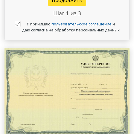
Продолжить
Шаг
1
из 3
Я принимаю
пользовательское соглашение
и
даю согласие на обработку персональных данных