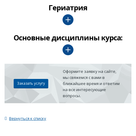
Гериатрия
Основные дисциплины курса:
Оформите заявку на сайте,
мы свяжемся с вами в
Заказать услугу
ближайшее время и ответим
на все интересующие
вопросы.
Вернуться к списку