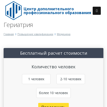
Центр дополнительного
профессионального образования
Гериатрия
Главная
Повышение квалификации
Медицина
Бесплатный расчет стоимости
Количество человек
1 человек
2-10 человек
более 10 человек