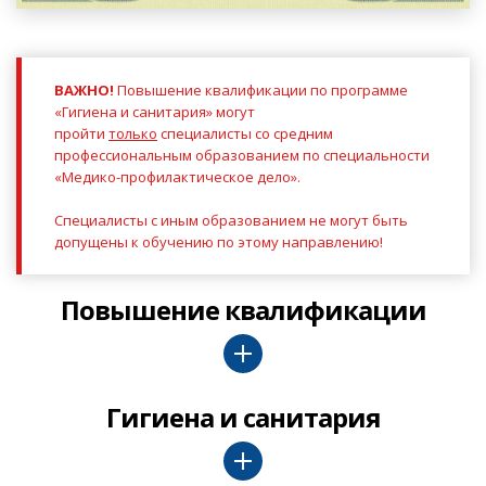
ВАЖНО!
Повышение квалификации по программе
«Гигиена и санитария» могут
пройти
только
специалисты со средним
профессиональным образованием по специальности
«Медико-профилактическое дело».
Специалисты с иным образованием не могут быть
допущены к обучению по этому направлению!
Повышение квалификации
Гигиена и санитария