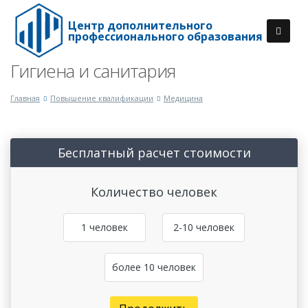
Центр дополнительного
профессионального образования
Гигиена и санитария
Главная
Повышение квалификации
Медицина
Бесплатный расчет стоимости
Количество человек
1 человек
2-10 человек
более 10 человек