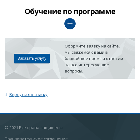
Обучение по программе
Оформите заявку на сайте,
мы свяжемся с вами в
Заказать услугу
ближайшее время и ответим
на все интересующие
вопросы.
Вернуться к списку
© 2021 Все права защищены
Пользовательское соглашение