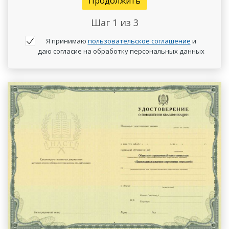
Продолжить
Шаг
1
из 3
Я принимаю
пользовательское соглашение
и
даю согласие на обработку персональных данных