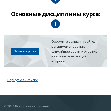
Основные дисциплины курса:
Оформите заявку на сайте,
мы свяжемся с вами в
Заказать услугу
ближайшее время и ответим
на все интересующие
вопросы.
Вернуться к списку
© 2021 Все права защищены