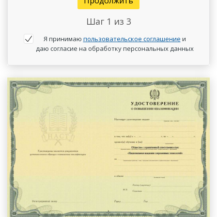
Продолжить
Шаг
1
из 3
Я принимаю
пользовательское соглашение
и
даю согласие на обработку персональных данных