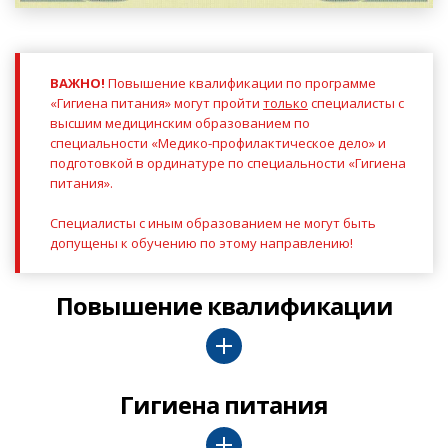
ВАЖНО!
Повышение квалификации по программе
«Гигиена питания» могут пройти
только
специалисты с
высшим медицинским образованием по
специальности
«Медико-профилактическое дело»
и
подготовкой в ординатуре по специальности
«Гигиена
питания»
.
Специалисты с иным образованием не могут быть
допущены к обучению по этому направлению!
Повышение квалификации
Гигиена питания