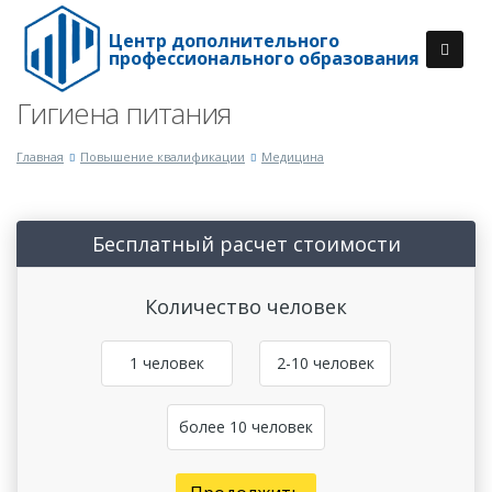
Центр дополнительного
профессионального образования
Гигиена питания
Главная
Повышение квалификации
Медицина
Бесплатный расчет стоимости
Количество человек
1 человек
2-10 человек
более 10 человек