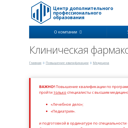
Центр дополнительного
профессионального
образования
О компании
Клиническая фармак
Главная
Повышение квалификации
Медицина
ВАЖНО!
Повышение квалификации по программ
пройти
только
специалисты с высшим медицинс
«Лечебное дело»;
«Педиатрия».
и подготовкой в ординатуре по специальности