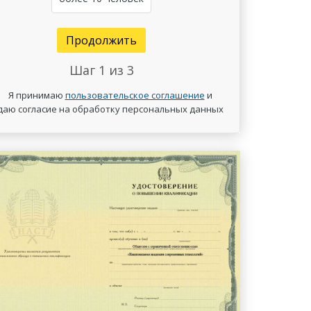
Продолжить
Шаг
1
из 3
Я принимаю
пользовательское соглашение
и
даю согласие на обработку персональных данных