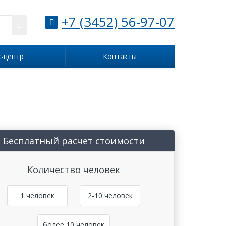
+7 (3452) 56-97-07
с-центр
Контакты
Бесплатный расчет стоимости
Количество человек
1 человек
2-10 человек
более 10 человек