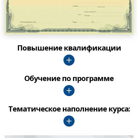
Повышение квалификации
Обучение по программе
Тематическое наполнение курса: