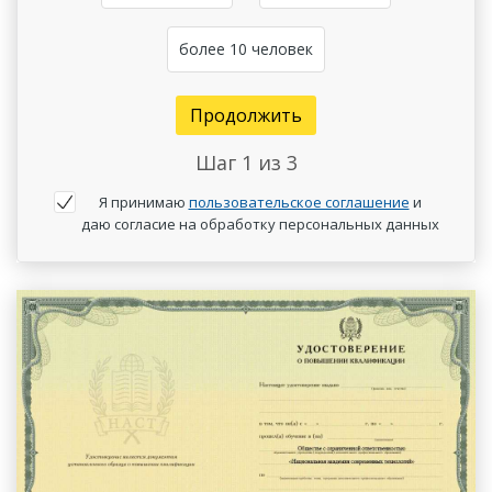
более 10 человек
Продолжить
Шаг
1
из 3
Я принимаю
пользовательское соглашение
и
даю согласие на обработку персональных данных