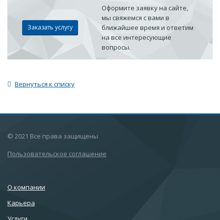
Оформите заявку на сайте,
мы свяжемся с вами в
Заказать услугу
ближайшее время и ответим
на все интересующие
вопросы.
Вернуться к списку
© 2021 Все права защищены
Пользовательское соглашение
О компании
Карьера
Услуги