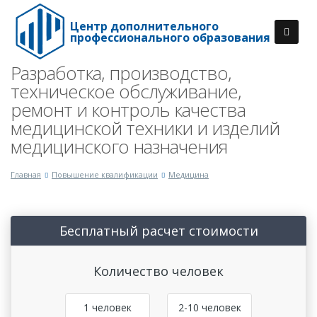
Центр дополнительного
профессионального образования
Разработка, производство,
техническое обслуживание,
ремонт и контроль качества
медицинской техники и изделий
медицинского назначения
Главная
Повышение квалификации
Медицина
Бесплатный расчет стоимости
Количество человек
1 человек
2-10 человек