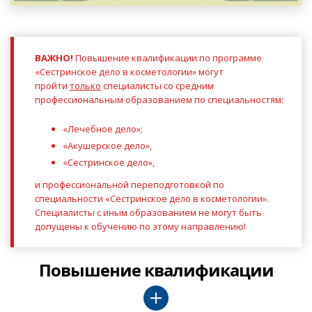
ВАЖНО!
Повышение квалификации по программе
«Сестринское дело в косметологии» могут
пройти
только
специалисты со средним
профессиональным образованием по специальностям:
«Лечебное дело»;
«Акушерское дело»,
«Сестринское дело»,
и профессиональной переподготовкой по
специальности
«Сестринское дело в косметологии»
.
Специалисты с иным образованием не могут быть
допущены к обучению по этому направлению!
Повышение квалификации