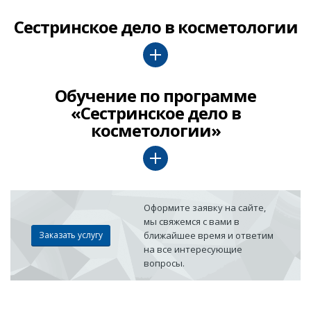
Сестринское дело в косметологии
Обучение по программе
«Сестринское дело в
косметологии»
Оформите заявку на сайте,
мы свяжемся с вами в
Заказать услугу
ближайшее время и ответим
на все интересующие
вопросы.