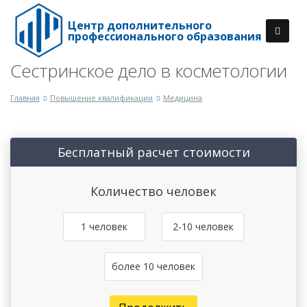
Центр дополнительного
профессионального образования
Сестринское дело в косметологии
Главная
Повышение квалификации
Медицина
Бесплатный расчет стоимости
Количество человек
1 человек
2-10 человек
более 10 человек