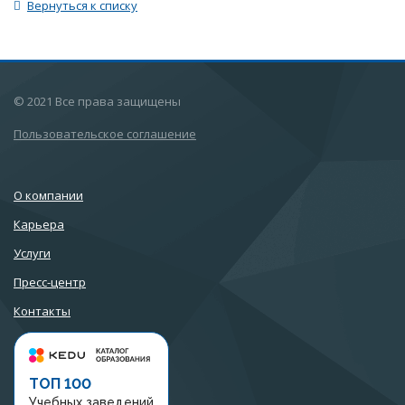
Вернуться к списку
© 2021 Все права защищены
Пользовательское соглашение
О компании
Карьера
Услуги
Пресс-центр
Контакты
ТОП 100
Учебных заведений