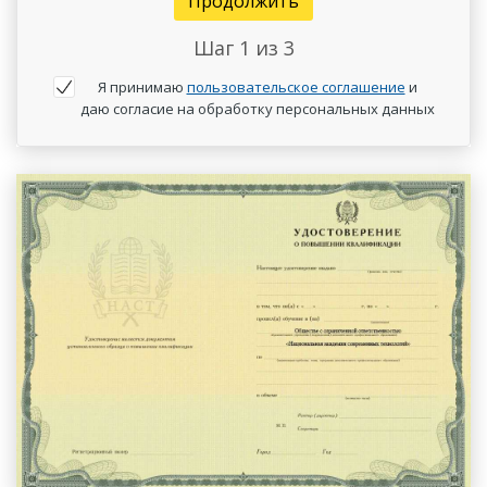
Продолжить
Шаг
1
из 3
Я принимаю
пользовательское соглашение
и
даю согласие на обработку персональных данных