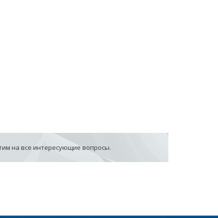
етим на все интересующие вопросы.