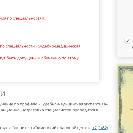
ния по специальностям:
 по специальности «Судебно-медицинская
гут быть допущены к обучению по этому
ии
учение по профилю «Судебно-медицинская экспертиза».
анционно. Подготовка специалистов проводится в
годня! Звоните в «Тюменский правовой центр»:
+7 (3452)