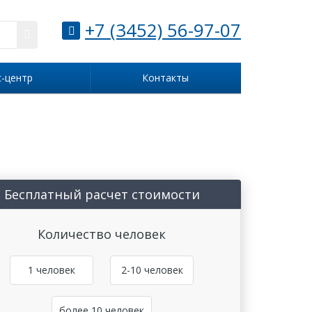
+7 (3452) 56-97-07
с-центр
Контакты
Бесплатный расчет стоимости
Количество человек
1 человек
2-10 человек
более 10 человек