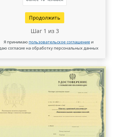
Продолжить
Шаг
1
из 3
Я принимаю
пользовательское соглашение
и
даю согласие на обработку персональных данных