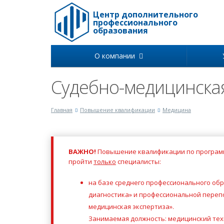
Центр дополнительного
профессионального
образования
О компании
Судебно-медицинская
Главная
Повышение квалификации
Медицина
ВАЖНО!
Повышение квалификации по программ
пройти
только
специалисты:
на базе среднего профессионального об
диагностика» и профессиональной переп
медицинская экспертиза».
Занимаемая должность: медицинский тех