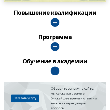
Повышение квалификации
Программа
Обучение в академии
Оформите заявку на сайте,
мы свяжемся с вами в
Заказать услугу
ближайшее время и ответим
на все интересующие
вопросы.