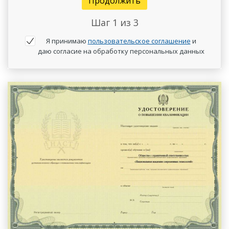
Продолжить
Шаг
1
из 3
Я принимаю
пользовательское соглашение
и
даю согласие на обработку персональных данных