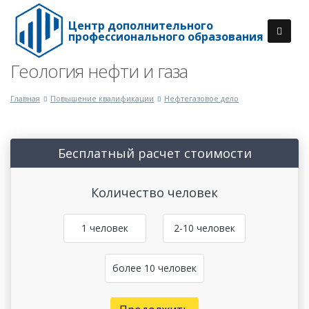
Центр дополнительного
профессионального образования
Геология нефти и газа
Главная
Повышение квалификации
Нефтегазовое дело
Бесплатный расчет стоимости
Количество человек
1 человек
2-10 человек
более 10 человек