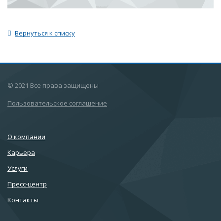
Вернуться к списку
© 2021 Все права защищены
Пользовательское соглашение
О компании
Карьера
Услуги
Пресс-центр
Контакты