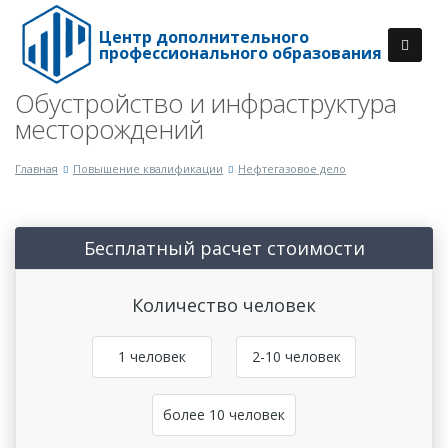
Центр дополнительного
профессионального образования
Обустройство и инфраструктура
месторождений
Главная
Повышение квалификации
Нефтегазовое дело
Бесплатный расчет стоимости
Количество человек
1 человек
2-10 человек
более 10 человек