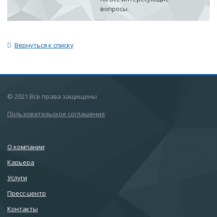
вопросы.
Вернуться к списку
© 2021 Все права защищены
Пользовательское соглашение
О компании
Карьера
Услуги
Пресс-центр
Контакты