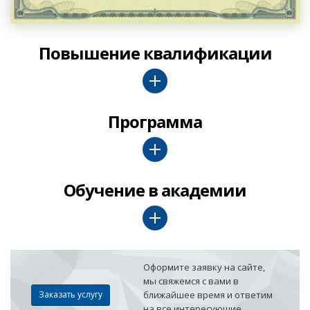
Повышение квалификации
Программа
Обучение в академии
Оформите заявку на сайте,
мы свяжемся с вами в
Заказать услугу
ближайшее время и ответим
на все интересующие