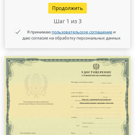
Продолжить
Шаг
1
из 3
Я принимаю
пользовательское соглашение
и
даю согласие на обработку персональных данных