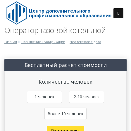
Центр дополнительного
профессионального образования
Оператор газовой котельной
Главная
Повышение квалификации
Нефтегазовое дело
Бесплатный расчет стоимости
Количество человек
1 человек
2-10 человек
более 10 человек