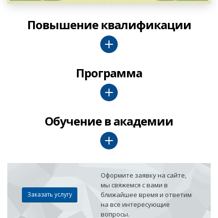
Повышение квалификации
Программа
Обучение в академии
Оформите заявку на сайте,
мы свяжемся с вами в
Заказать услугу
ближайшее время и ответим
на все интересующие
вопросы.