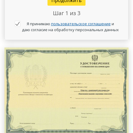
Продолжить
Шаг
1
из 3
Я принимаю
пользовательское соглашение
и
даю согласие на обработку персональных данных