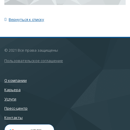
Вернуться к списку
© 2021 Все права защищены
Пользовательское соглашение
О компании
Карьера
Услуги
Пресс-центр
Контакты