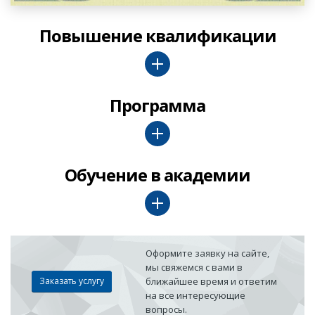
Повышение квалификации
Программа
Обучение в академии
Оформите заявку на сайте,
мы свяжемся с вами в
Заказать услугу
ближайшее время и ответим
на все интересующие
вопросы.