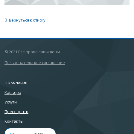
Вернуться к списку
© 2021 Все права защищены
Пользовательское соглашение
О компании
Карьера
Услуги
Пресс-центр
Контакты