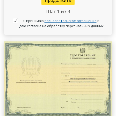
Продолжить
Шаг
1
из 3
Я принимаю
пользовательское соглашение
и
даю согласие на обработку персональных данных