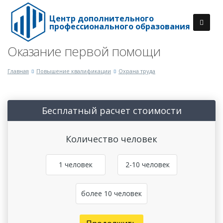
Центр дополнительного
профессионального образования
Оказание первой помощи
Главная
Повышение квалификации
Охрана труда
Бесплатный расчет стоимости
Количество человек
1 человек
2-10 человек
более 10 человек