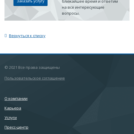
Заказать услугу
ближайшее время и ответим
на все интересующие
вопросы.
Вернуться к списку
© 2021 Все права защищены
Пользовательское соглашение
О компании
Карьера
Услуги
Пресс-центр