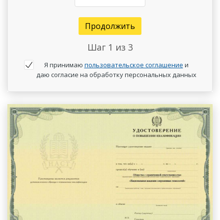
Продолжить
Шаг
1
из 3
Я принимаю
пользовательское соглашение
и
даю согласие на обработку персональных данных