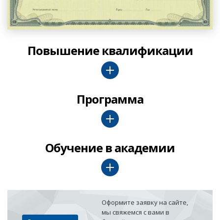
Повышение квалификации
Программа
Обучение в академии
Оформите заявку на сайте,
мы свяжемся с вами в