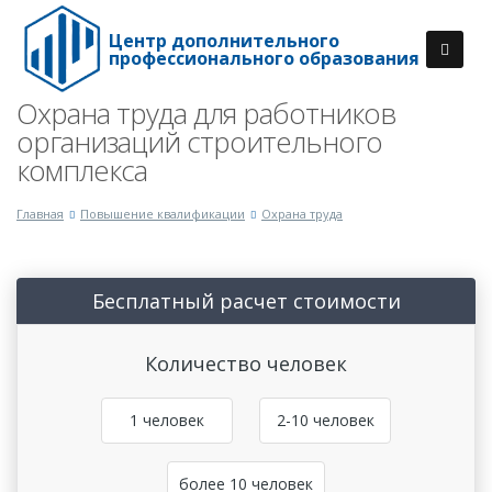
Центр дополнительного
профессионального образования
Охрана труда для работников
организаций строительного
комплекса
Главная
Повышение квалификации
Охрана труда
Бесплатный расчет стоимости
Количество человек
1 человек
2-10 человек
более 10 человек