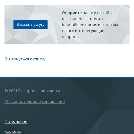
Оформите заявку на сайте,
мы свяжемся с вами в
Заказать услугу
ближайшее время и ответим
на все интересующие
вопросы.
Вернуться к списку
© 2021 Все права защищены
Пользовательское соглашение
О компании
Карьера