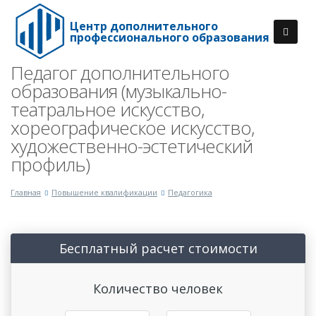
Центр дополнительного
профессионального образования
Педагог дополнительного
образования (музыкально-
театральное искусство,
хореографическое искусство,
художественно-эстетический
профиль)
Главная
Повышение квалификации
Педагогика
Бесплатный расчет стоимости
Количество человек