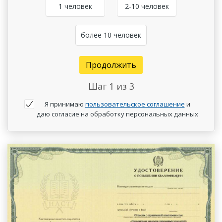
1 человек
2-10 человек
более 10 человек
Продолжить
Шаг
1
из 3
Я принимаю
пользовательское соглашение
и
даю согласие на обработку персональных данных