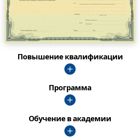
Повышение квалификации
Программа
Обучение в академии