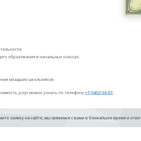
тельности;
го образования в начальных классах;
ения младших школьников.
тоимость услуг можно узнать по телефону
+7 (3452) 56-97-
ите заявку на сайте, мы свяжемся с вами в ближайшее время и отв