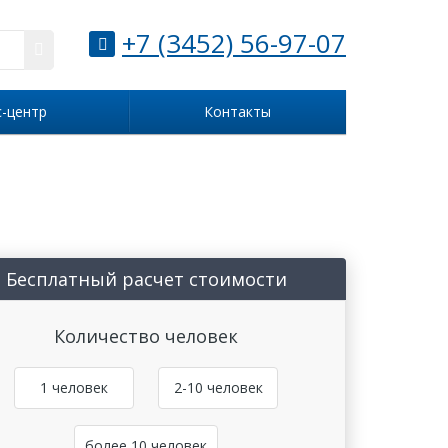
+7 (3452) 56-97-07
с-центр
Контакты
Бесплатный расчет стоимости
Количество человек
1 человек
2-10 человек
более 10 человек