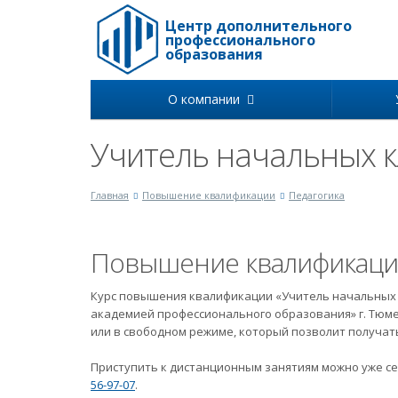
Центр дополнительного
профессионального
образования
О компании
Учитель начальных к
Главная
Повышение квалификации
Педагогика
Повышение квалификац
Курс повышения квалификации «Учитель начальных 
академией профессионального образования» г. Тюм
или в свободном режиме, который позволит получат
Приступить к дистанционным занятиям можно уже се
56-97-07
.