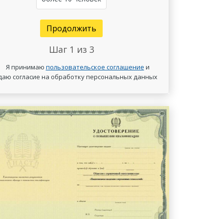
Продолжить
Шаг
1
из 3
Я принимаю
пользовательское соглашение
и
даю согласие на обработку персональных данных