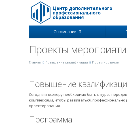
Центр дополнительного
профессионального
образования
О компании
Проекты мероприяти
Главная
Повышение квалификации
Проектирование
Повышение квалификац
Сегодня инженеру необходимо быть в курсе передо
комплексами, чтобы развиваться, профессионально 
проектирования.
Программа