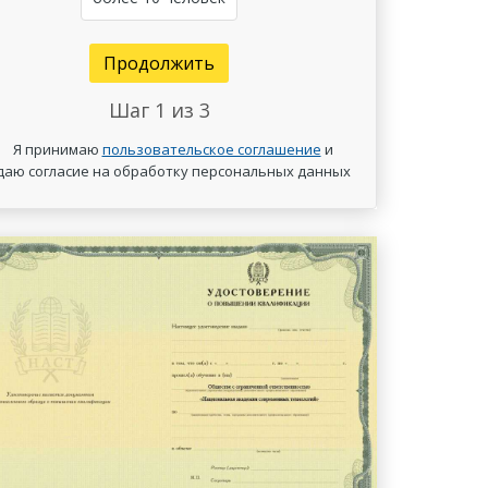
Продолжить
Шаг
1
из 3
Я принимаю
пользовательское соглашение
и
даю согласие на обработку персональных данных