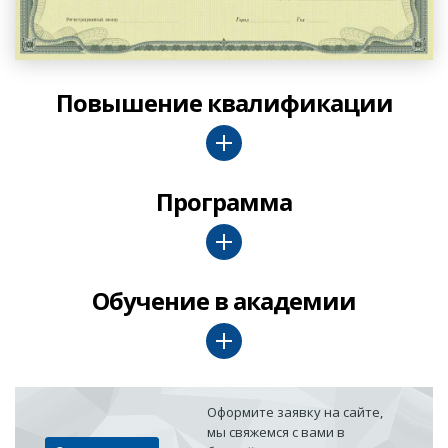
Повышение квалификации
Программа
Обучение в академии
Оформите заявку на сайте,
мы свяжемся с вами в