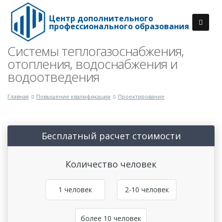
Центр дополнительного
профессионального образования
Системы теплогазоснабжения,
отопления, водоснабжения и
водоотведения
Главная
Повышение квалификации
Проектирование
Бесплатный расчет стоимости
Количество человек
1 человек
2-10 человек
более 10 человек