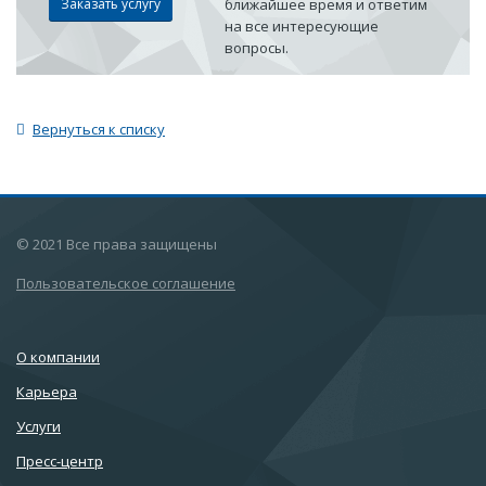
Заказать услугу
ближайшее время и ответим
на все интересующие
вопросы.
Вернуться к списку
© 2021 Все права защищены
Пользовательское соглашение
О компании
Карьера
Услуги
Пресс-центр