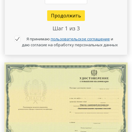
Продолжить
Шаг
1
из 3
Я принимаю
пользовательское соглашение
и
даю согласие на обработку персональных данных