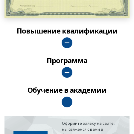
Повышение квалификации
Программа
Обучение в академии
Оформите заявку на сайте,
мы свяжемся с вами в