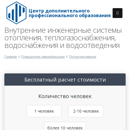
Центр дополнительного
профессионального образования
Внутренние инженерные системы
отопления, теплогазоснабжения,
водоснабжения и водоотведения
Главная
Повышение квалификации
Проектирование
Бесплатный расчет стоимости
Количество человек
1 человек
2-10 человек
более 10 человек