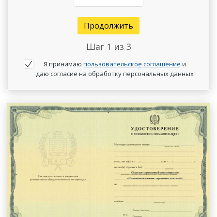
Продолжить
Шаг
1
из 3
Я принимаю
пользовательское соглашение
и
даю согласие на обработку персональных данных