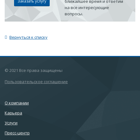
Заказать услугу
ближайшее время и ответим
на все интересующие
вопросы.
Вернуться к списку
© 2021 Все права защищены
Пользовательское соглашение
О компании
Карьера
Услуги
Пресс-центр