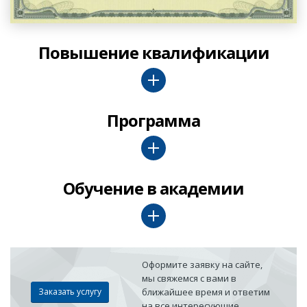
Повышение квалификации
Программа
Обучение в академии
Оформите заявку на сайте,
мы свяжемся с вами в
Заказать услугу
ближайшее время и ответим
на все интересующие