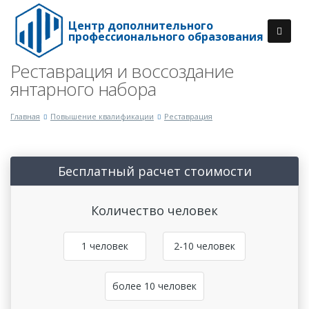
Центр дополнительного
профессионального образования
Реставрация и воссоздание
янтарного набора
Главная
Повышение квалификации
Реставрация
Бесплатный расчет стоимости
Количество человек
1 человек
2-10 человек
более 10 человек