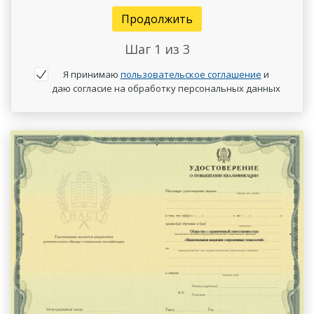
Продолжить
Шаг
1
из 3
Я принимаю
пользовательское соглашение
и
даю согласие на обработку персональных данных