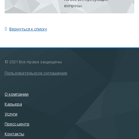
вопросы.
Вернуться к списку
© 2021 Все права защищены
Пользовательское соглашение
О компании
Карьера
Услуги
Пресс-центр
Контакты