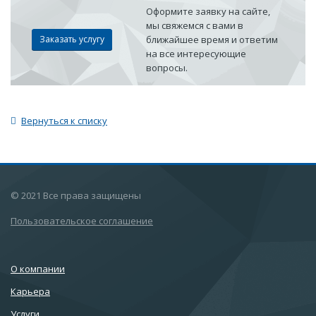
Оформите заявку на сайте,
мы свяжемся с вами в
Заказать услугу
ближайшее время и ответим
на все интересующие
вопросы.
Вернуться к списку
© 2021 Все права защищены
Пользовательское соглашение
О компании
Карьера
Услуги