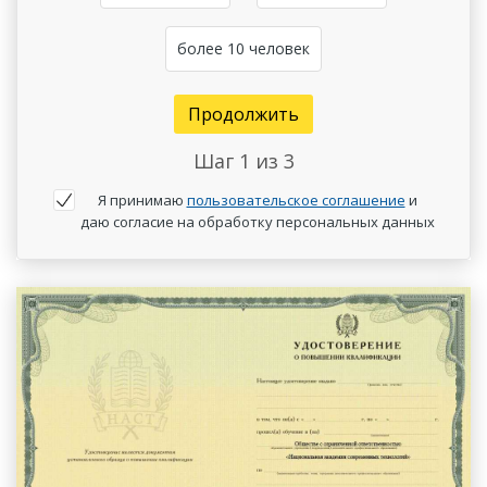
более 10 человек
Продолжить
Шаг
1
из 3
Я принимаю
пользовательское соглашение
и
даю согласие на обработку персональных данных