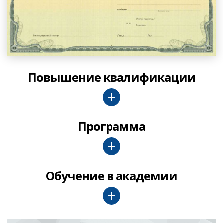
Повышение квалификации
Программа
Обучение в академии