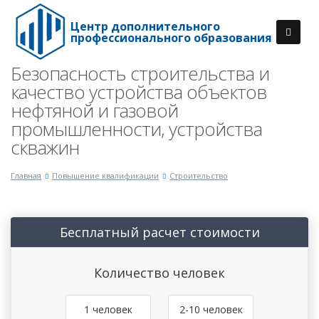
Центр дополнительного
профессионального образования
Безопасность строительства и
качество устройства объектов
нефтяной и газовой
промышленности, устройства
скважин
Главная
Повышение квалификации
Строительство
Бесплатный расчет стоимости
Количество человек
1 человек
2-10 человек