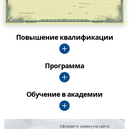
Повышение квалификации
Программа
Обучение в академии
Оформите заявку на сайте,