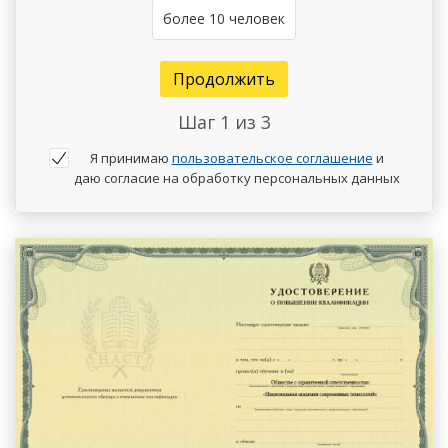
более 10 человек
Продолжить
Шаг
1
из 3
Я принимаю
пользовательское соглашение
и
даю согласие на обработку персональных данных