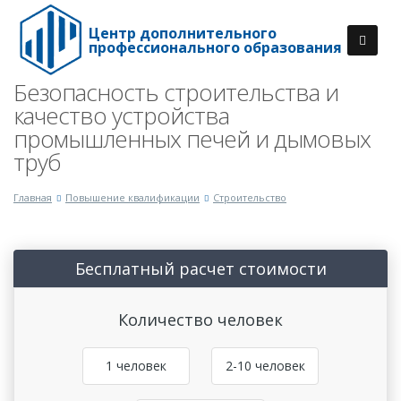
Центр дополнительного
профессионального образования
Безопасность строительства и
качество устройства
промышленных печей и дымовых
труб
Главная
Повышение квалификации
Строительство
Бесплатный расчет стоимости
Количество человек
1 человек
2-10 человек