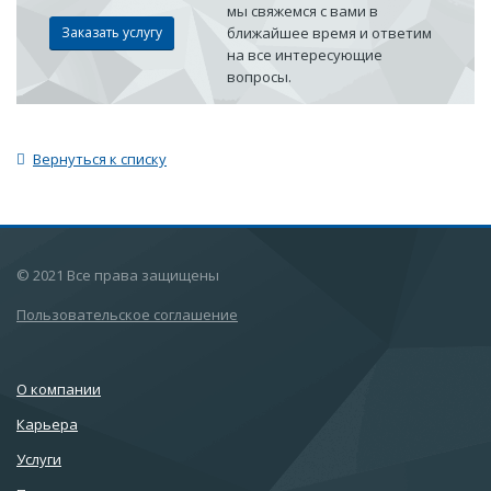
мы свяжемся с вами в
Заказать услугу
ближайшее время и ответим
на все интересующие
вопросы.
Вернуться к списку
© 2021 Все права защищены
Пользовательское соглашение
О компании
Карьера
Услуги