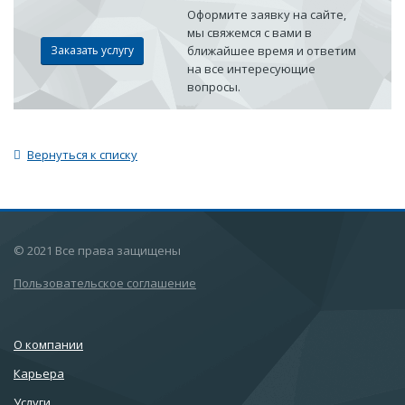
Оформите заявку на сайте,
мы свяжемся с вами в
Заказать услугу
ближайшее время и ответим
на все интересующие
вопросы.
Вернуться к списку
© 2021 Все права защищены
Пользовательское соглашение
О компании
Карьера
Услуги