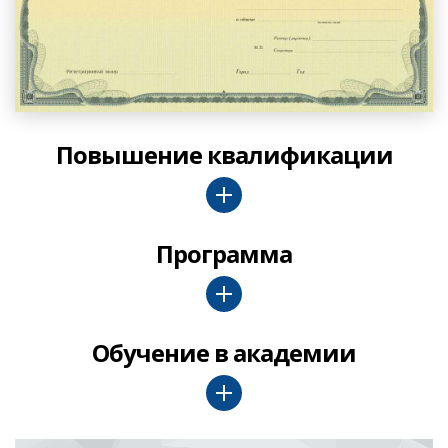
Повышение квалификации
Программа
Обучение в академии