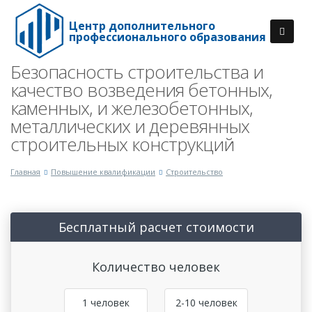
Центр дополнительного
профессионального образования
Безопасность строительства и
качество возведения бетонных,
каменных, и железобетонных,
металлических и деревянных
строительных конструкций
Главная
Повышение квалификации
Строительство
Бесплатный расчет стоимости
Количество человек
1 человек
2-10 человек