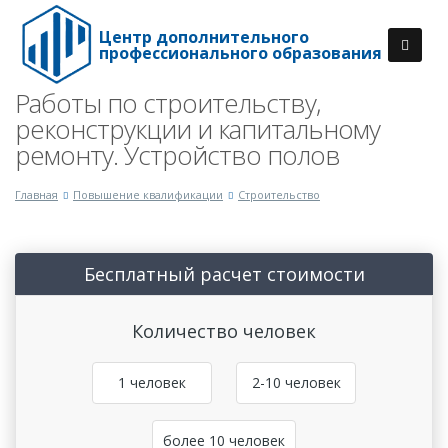
Центр дополнительного
профессионального образования
Работы по строительству,
реконструкции и капитальному
ремонту. Устройство полов
Главная
Повышение квалификации
Строительство
Бесплатный расчет стоимости
Количество человек
1 человек
2-10 человек
более 10 человек