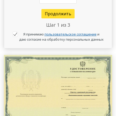
Продолжить
Шаг
1
из 3
Я принимаю
пользовательское соглашение
и
даю согласие на обработку персональных данных