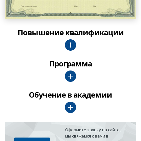
Повышение квалификации
Программа
Обучение в академии
Оформите заявку на сайте,
мы свяжемся с вами в