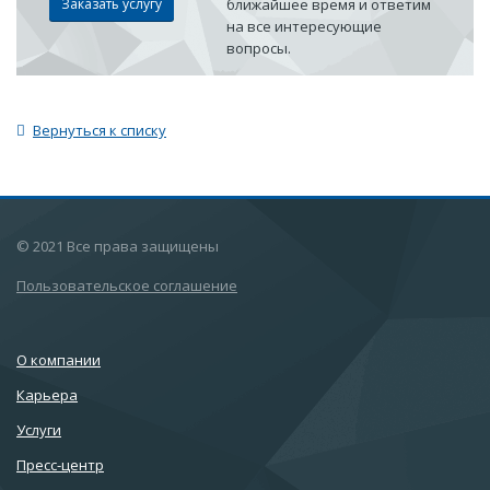
Заказать услугу
ближайшее время и ответим
на все интересующие
вопросы.
Вернуться к списку
© 2021 Все права защищены
Пользовательское соглашение
О компании
Карьера
Услуги
Пресс-центр