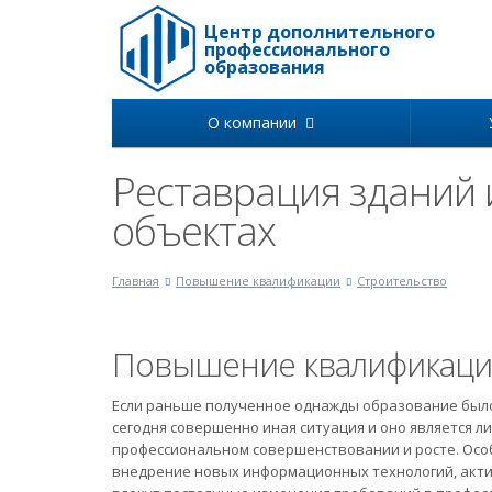
Центр дополнительного
профессионального
образования
О компании
Реставрация зданий 
объектах
Главная
Повышение квалификации
Строительство
Повышение квалификац
Если раньше полученное однажды образование было 
сегодня совершенно иная ситуация и оно является 
профессиональном совершенствовании и росте. Особ
внедрение новых информационных технологий, акти