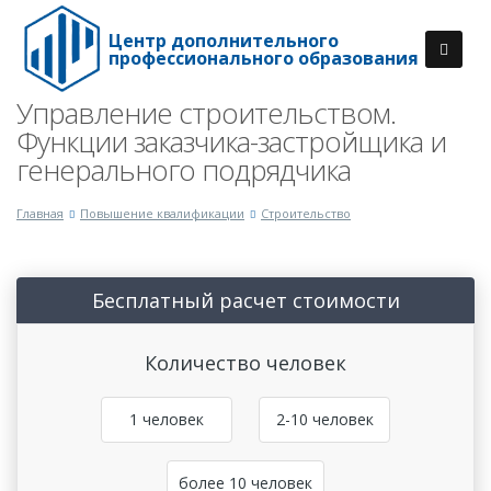
Центр дополнительного
профессионального образования
Управление строительством.
Функции заказчика-застройщика и
генерального подрядчика
Главная
Повышение квалификации
Строительство
Бесплатный расчет стоимости
Количество человек
1 человек
2-10 человек
более 10 человек