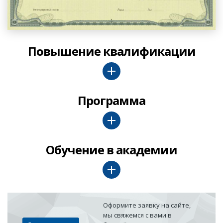
Повышение квалификации
Программа
Обучение в академии
Оформите заявку на сайте,
мы свяжемся с вами в