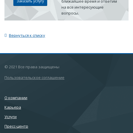
Заказать услугу
ближайшее время и ответим
на все интересующие
вопросы.
Вернуться к списку
© 2021 Все права защищены
Пользовательское соглашение
О компании
Карьера
Услуги
Пресс-центр