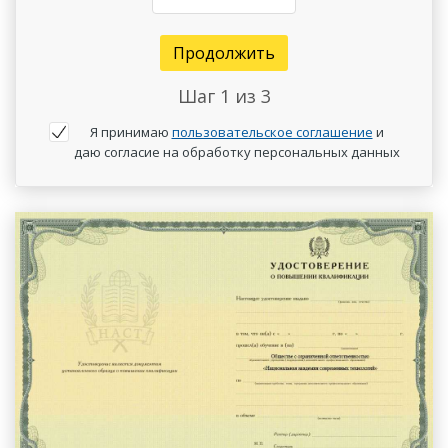
Продолжить
Шаг
1
из 3
Я принимаю
пользовательское соглашение
и
даю согласие на обработку персональных данных