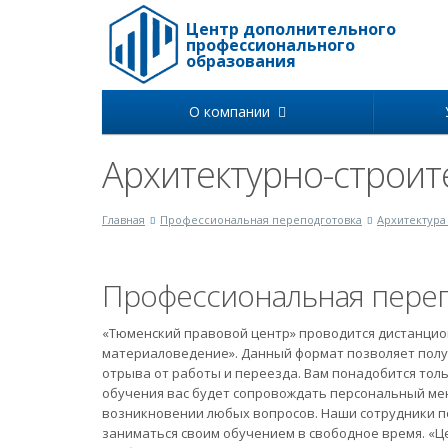
Центр дополнительного
профессионального
образования
О компании
Архитектурно-строи
Главная
Профессиональная переподготовка
Архитектура
Профессиональная переп
«Тюменский правовой центр» проводится дистанцио
материаловедение». Данный формат позволяет пол
отрыва от работы и переезда. Вам понадобится толь
обучения вас будет сопровождать персональный ме
возникновении любых вопросов. Наши сотрудники п
заниматься своим обучением в свободное время. «Ц