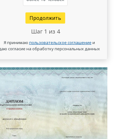
Продолжить
Шаг
1
из 4
Я принимаю
пользовательское соглашение
и
даю согласие на обработку персональных данных