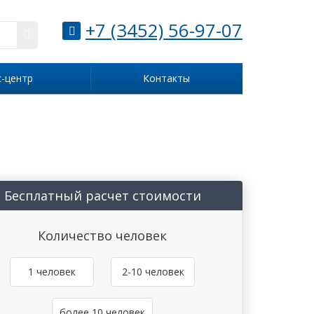
+7 (3452) 56-97-07
с-центр
Контакты
Бесплатный расчет стоимости
Количество человек
1 человек
2-10 человек
более 10 человек