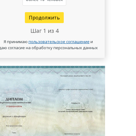
Продолжить
Шаг
1
из 4
Я принимаю
пользовательское соглашение
и
даю согласие на обработку персональных данных