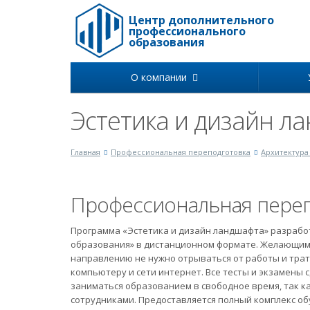
Центр дополнительного
профессионального
образования
О компании
Эстетика и дизайн л
Главная
Профессиональная переподготовка
Архитектура
Профессиональная переп
Программа «Эстетика и дизайн ландшафта» разрабо
образования» в дистанционном формате. Желающим
направлению не нужно отрываться от работы и трат
компьютеру и сети интернет. Все тесты и экзамены 
заниматься образованием в свободное время, так ка
сотрудниками. Предоставляется полный комплекс о