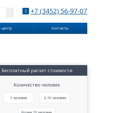
+7 (3452) 56-97-07
с-центр
Контакты
Бесплатный расчет стоимости
Количество человек
1 человек
2-10 человек
более 10 человек