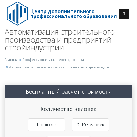
Центр дополнительного
профессионального образования
Автоматизация строительного
производства и предприятий
стройиндустрии
Главная
Профессиональная переподготовка
Автоматизация технологических процессов и производств
Бесплатный расчет стоимости
Количество человек
1 человек
2-10 человек