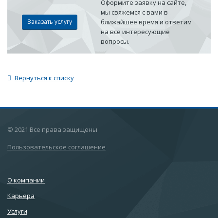
Оформите заявку на сайте,
мы свяжемся с вами в
Заказать услугу
ближайшее время и ответим
на все интересующие
вопросы.
Вернуться к списку
© 2021 Все права защищены
Пользовательское соглашение
О компании
Карьера
Услуги