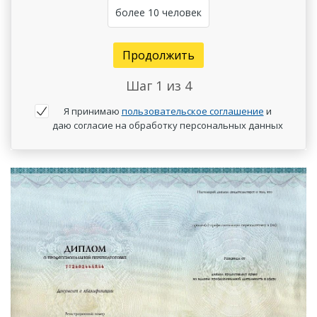
более 10 человек
Продолжить
Шаг
1
из 4
Я принимаю
пользовательское соглашение
и
даю согласие на обработку персональных данных