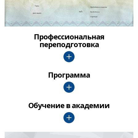
Профессиональная
переподготовка
Программа
Обучение в академии