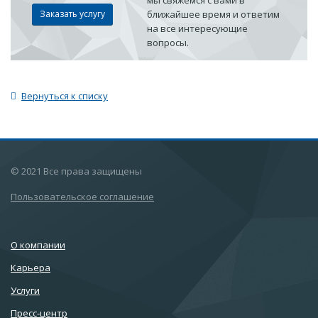
Заказать услугу
ближайшее время и ответим
на все интересующие
вопросы.
Вернуться к списку
© 2021 Все права защищены
Пользовательское соглашение
О компании
Карьера
Услуги
Пресс-центр