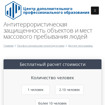
Центр дополнительного
профессионального образования
Антитеррористическая
защищенность объектов и мест
массового пребывания людей
Главная
Профессиональная переподготовка
Другие программы
Бесплатный расчет стоимости
Количество человек
1 человек
2-10 человек
более 10 человек