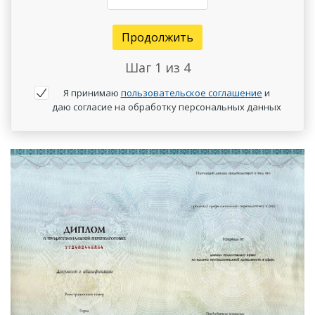
Продолжить
Шаг
1
из 4
Я принимаю
пользовательское соглашение
и
даю согласие на обработку персональных данных