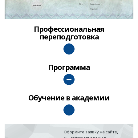
Профессиональная
переподготовка
Программа
Обучение в академии
Оформите заявку на сайте,
мы свяжемся с вами в