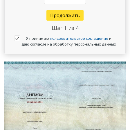
Продолжить
Шаг
1
из 4
Я принимаю
пользовательское соглашение
и
даю согласие на обработку персональных данных