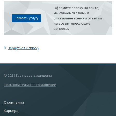
Оформите заявку на сайте,
мы свяжемся с вами в
Заказать услугу
ближайшее время и ответим
на все интересующие
вопросы.
Вернуться к списку
© 2021 Все права защищены
Пользовательское соглашение
О компании
Карьера