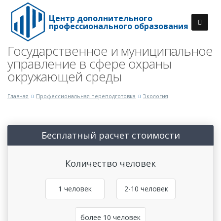
Центр дополнительного
профессионального образования
Государственное и муниципальное
управление в сфере охраны
окружающей среды
Главная
Профессиональная переподготовка
Экология
Бесплатный расчет стоимости
Количество человек
1 человек
2-10 человек
более 10 человек