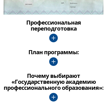
Профессиональная
переподготовка
План программы:
Почему выбирают
«Государственную академию
профессионального образования»: