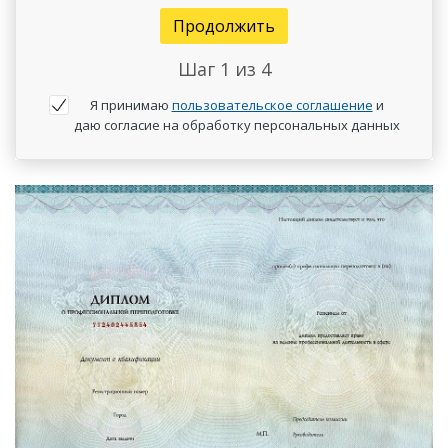
Продолжить
Шаг
1
из 4
Я принимаю
пользовательское соглашение
и
даю согласие на обработку персональных данных