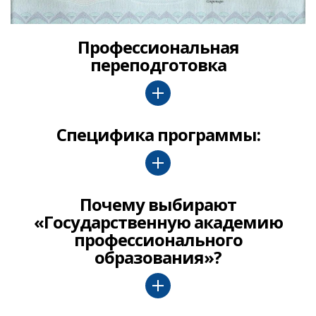
Профессиональная
переподготовка
Специфика программы:
Почему выбирают
«Государственную академию
профессионального
образования»?