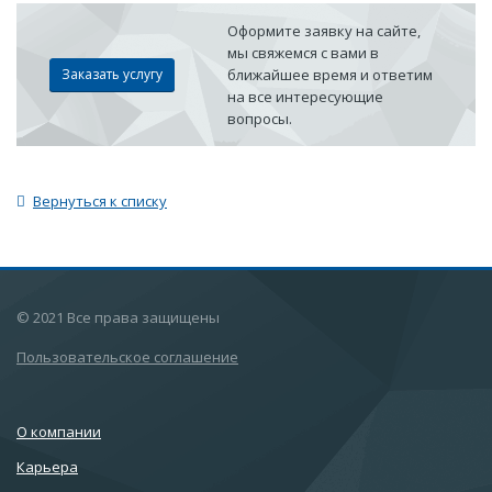
Оформите заявку на сайте,
мы свяжемся с вами в
Заказать услугу
ближайшее время и ответим
на все интересующие
вопросы.
Вернуться к списку
© 2021 Все права защищены
Пользовательское соглашение
О компании
Карьера