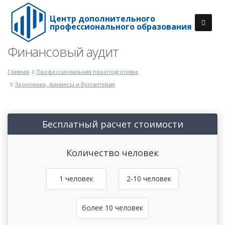
Центр дополнительного
профессионального образования
Финансовый аудит
Главная
Профессиональная переподготовка
Экономика, финансы и бухгалтерия
Бесплатный расчет стоимости
Количество человек
1 человек
2-10 человек
более 10 человек