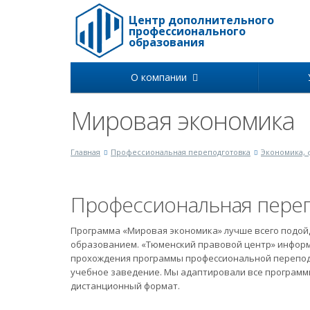
Центр дополнительного
профессионального
образования
О компании
Мировая экономика
Главная
Профессиональная переподготовка
Экономика, 
Профессиональная переп
Программа «Мировая экономика» лучше всего подой
образованием. «Тюменский правовой центр» информ
прохождения программы профессиональной переподг
учебное заведение. Мы адаптировали все программ
дистанционный формат.