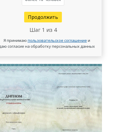
Продолжить
Шаг
1
из 4
Я принимаю
пользовательское соглашение
и
даю согласие на обработку персональных данных