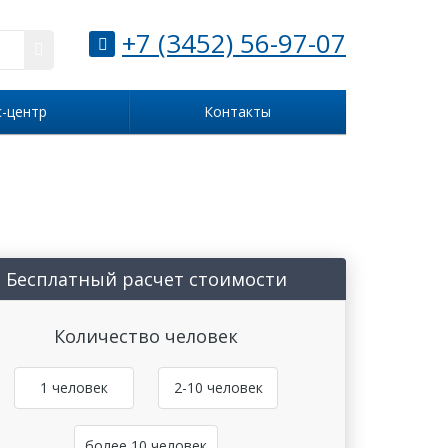
+7 (3452) 56-97-07
с-центр
Контакты
Бесплатный расчет стоимости
Количество человек
1 человек
2-10 человек
более 10 человек