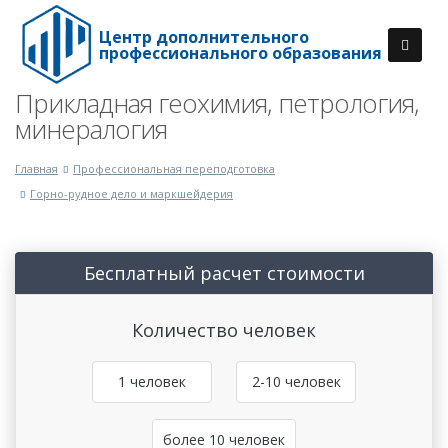
Центр дополнительного
профессионального образования
Прикладная геохимия, петрология,
минералогия
Главная
Профессиональная переподготовка
Горно-рудное дело и маркшейдерия
Бесплатный расчет стоимости
Количество человек
1 человек
2-10 человек
более 10 человек