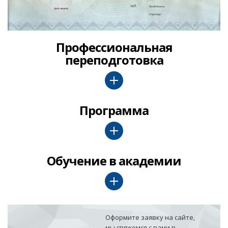
Профессиональная
переподготовка
Программа
Обучение в академии
Оформите заявку на сайте,
мы свяжемся с вами в