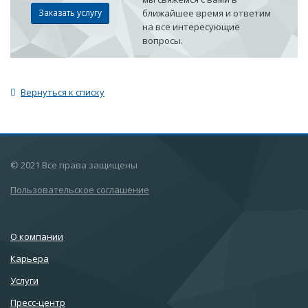
Заказать услугу
ближайшее время и ответим
на все интересующие
вопросы.
Вернуться к списку
© 2021 Все права защищены
Пользовательское соглашение
О компании
Карьера
Услуги
Пресс-центр