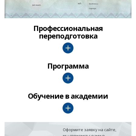
Профессиональная
переподготовка
Программа
Обучение в академии
Оформите заявку на сайте,
мы свяжемся с вами в