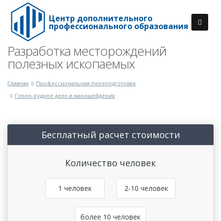
Центр дополнительного
профессионального образования
Разработка месторождений
полезных ископаемых
Главная
Профессиональная переподготовка
Горно-рудное дело и маркшейдерия
Бесплатный расчет стоимости
Количество человек
1 человек
2-10 человек
более 10 человек