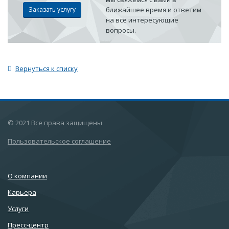
Заказать услугу
ближайшее время и ответим
на все интересующие
вопросы.
Вернуться к списку
© 2021 Все права защищены
Пользовательское соглашение
О компании
Карьера
Услуги
Пресс-центр