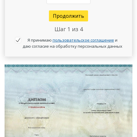
Продолжить
Шаг
1
из 4
Я принимаю
пользовательское соглашение
и
даю согласие на обработку персональных данных