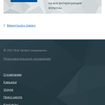
на все интересующие
вопросы.
Вернуться к списку
© 2021 Все права защищены
Пользовательское соглашение
О компании
Карьера
Услуги
Пресс-центр
Контакты