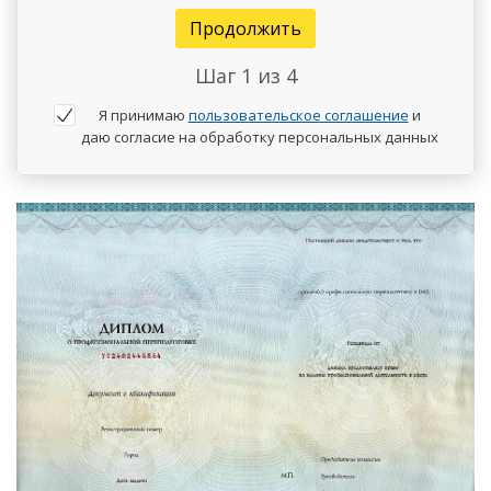
Продолжить
Шаг
1
из 4
Я принимаю
пользовательское соглашение
и
даю согласие на обработку персональных данных