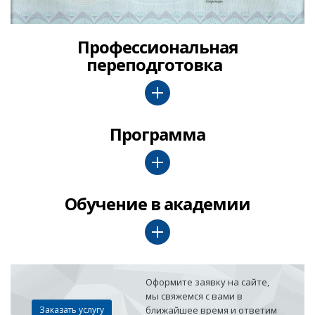
Профессиональная
переподготовка
Программа
Обучение в академии
Оформите заявку на сайте,
мы свяжемся с вами в
Заказать услугу
ближайшее время и ответим