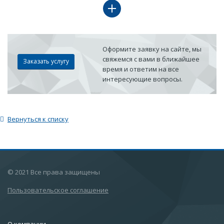
Оформите заявку на сайте, мы
свяжемся с вами в ближайшее
Заказать услугу
время и ответим на все
интересующие вопросы.
Вернуться к списку
© 2021 Все права защищены
Пользовательское соглашение