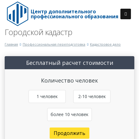
Центр дополнительного
профессионального образования
Городской кадастр
Главная
Профессиональная переподготовка
Кадастровое дело
Бесплатный расчет стоимости
Количество человек
1 человек
2-10 человек
более 10 человек
Продолжить