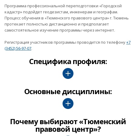
Программа профессиональной переподготовки «Городской
кадастр» подойдет геодезистам, инженерам и географам.
Процесс обучения в «Тюменского правового центра» г. Тюмень
протекает полностью дистанционно и предполагает
самостоятельное изучение программы через интернет.
Регистрация участников программы проводится по телефону
+7
(3452) 56-97-07
.
Специфика профиля:
Основные дисциплины:
Почему выбирают «Тюменский
правовой центр»?