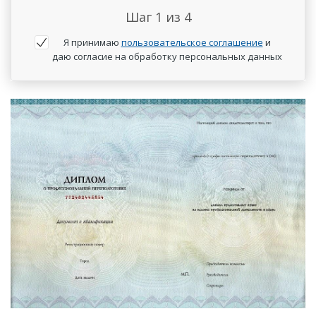
Шаг
1
из 4
Я принимаю
пользовательское соглашение
и
даю согласие на обработку персональных данных