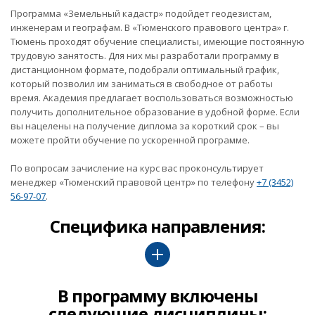
Программа «Земельный кадастр» подойдет геодезистам,
инженерам и географам. В «Тюменского правового центра» г.
Тюмень проходят обучение специалисты, имеющие постоянную
трудовую занятость. Для них мы разработали программу в
дистанционном формате, подобрали оптимальный график,
который позволил им заниматься в свободное от работы
время. Академия предлагает воспользоваться возможностью
получить дополнительное образование в удобной форме. Если
вы нацелены на получение диплома за короткий срок ­– вы
можете пройти обучение по ускоренной программе.
По вопросам зачисление на курс вас проконсультирует
менеджер «Тюменский правовой центр» по телефону
+7 (3452)
56-97-07
.
Специфика направления:
В программу включены
следующие дисциплины: