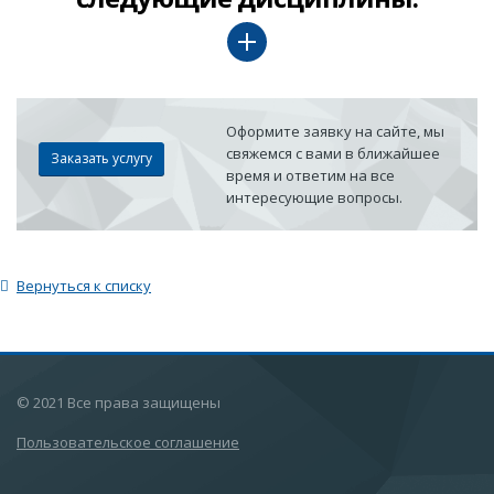
Оформите заявку на сайте, мы
свяжемся с вами в ближайшее
Заказать услугу
время и ответим на все
интересующие вопросы.
Вернуться к списку
© 2021 Все права защищены
Пользовательское соглашение