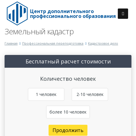
Центр дополнительного
профессионального образования
Земельный кадастр
Главная
Профессиональная переподготовка
Кадастровое дело
Бесплатный расчет стоимости
Количество человек
1 человек
2-10 человек
более 10 человек
Продолжить