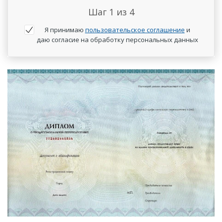
Шаг
1
из 4
Я принимаю
пользовательское соглашение
и
даю согласие на обработку персональных данных