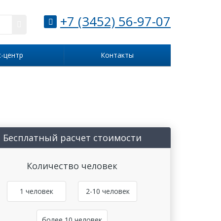
+7 (3452) 56-97-07
с-центр
Контакты
Бесплатный расчет стоимости
Количество человек
1 человек
2-10 человек
более 10 человек