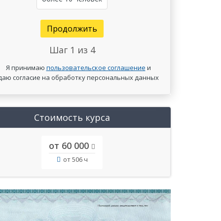
Продолжить
Шаг
1
из 4
Я принимаю
пользовательское соглашение
и
даю согласие на обработку персональных данных
Стоимость курса
от 60 000
от 506 ч