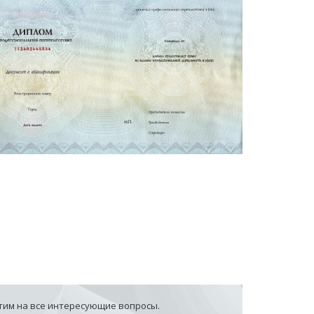
етим на все интересующие вопросы.